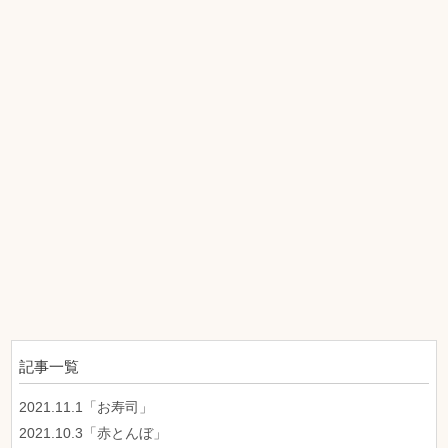
記事一覧
2021.11.1「お寿司」
2021.10.3「赤とんぼ」