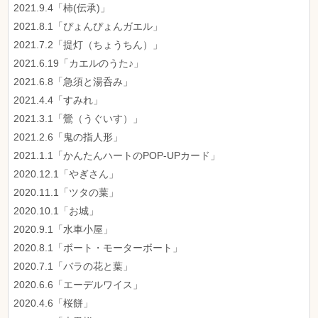
2021.9.4「柿(伝承)」
2021.8.1「ぴょんぴょんガエル」
2021.7.2「提灯（ちょうちん）」
2021.6.19「カエルのうた♪」
2021.6.8「急須と湯呑み」
2021.4.4「すみれ」
2021.3.1「鶯（うぐいす）」
2021.2.6「鬼の指人形」
2021.1.1「かんたんハートのPOP-UPカード」
2020.12.1「やぎさん」
2020.11.1「ツタの葉」
2020.10.1「お城」
2020.9.1「水車小屋」
2020.8.1「ボート・モーターボート」
2020.7.1「バラの花と葉」
2020.6.6「エーデルワイス」
2020.4.6「桜餅」