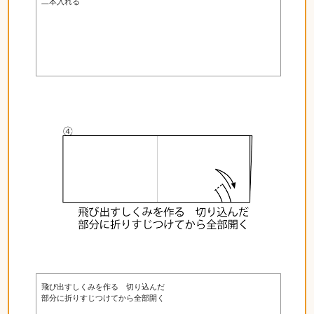
二本入れる
飛び出すしくみを作る 切り込んだ
部分に折りすじつけてから全部開く