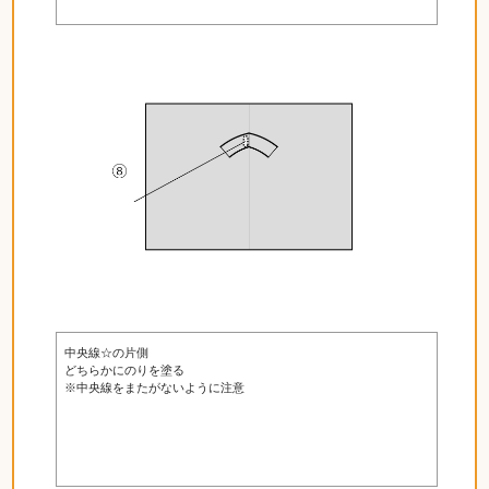
中央線☆の片側
どちらかにのりを塗る
※中央線をまたがないように注意