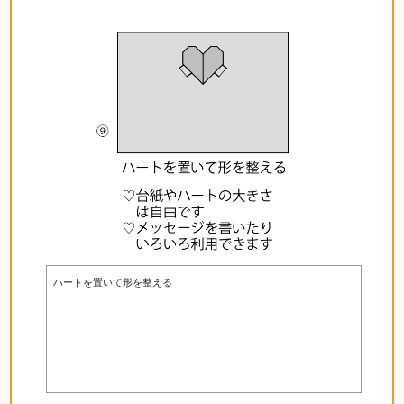
ハートを置いて形を整える