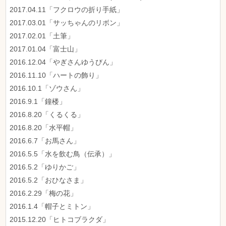
2017.04.11「フクロウの折り手紙」
2017.03.01「サッちゃんのリボン」
2017.02.01「土筆」
2017.01.04「富士山」
2016.12.04「やぎさんゆうびん」
2016.11.10「ハートの飾り」
2016.10.1「ゾウさん」
2016.9.1「鐘楼」
2016.8.20「くるくる」
2016.8.20「水平帽」
2016.6.7「お馬さん」
2016.5.5「水を飲む鳥（伝承）」
2016.5.2「ゆりかご」
2016.5.2「おひなさま」
2016.2.29「梅の花」
2016.1.4「帽子とミトン」
2015.12.20「ヒトコブラクダ」