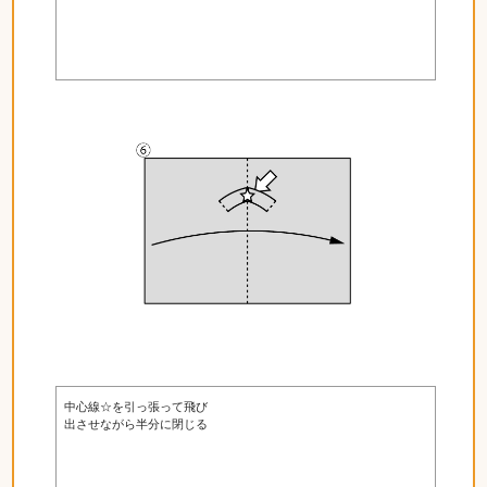
中心線☆を引っ張って飛び
出させながら半分に閉じる