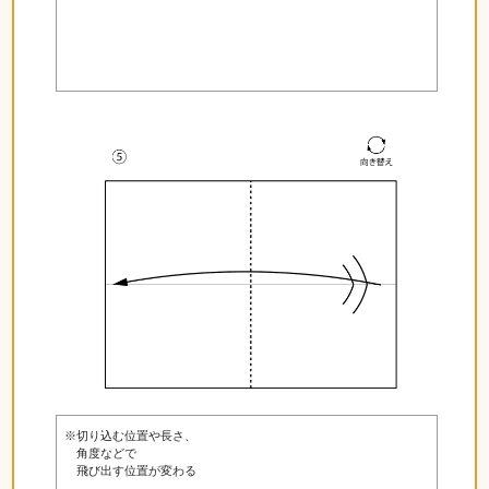
※切り込む位置や長さ、
角度などで
飛び出す位置が変わる