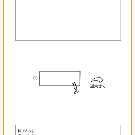
切り込みを