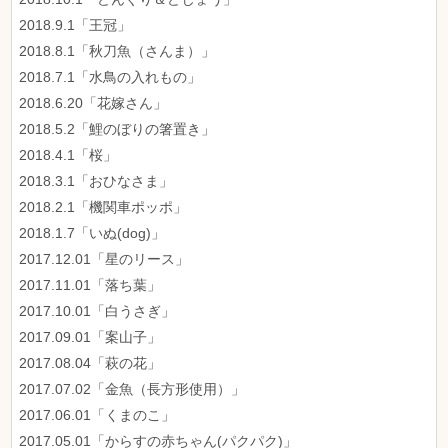
2018.9.1「王冠」
2018.8.1「秋刀魚（さんま）」
2018.7.1「水鳥の入れもの」
2018.6.20「花嫁さん」
2018.5.2「鯉のぼりの箸置き」
2018.4.1「桜」
2018.3.1「おひなさま」
2018.2.1「機関車ポッポ」
2018.1.7「いぬ(dog)」
2017.12.01「星のリース」
2017.11.01「落ち葉」
2017.10.01「白うさぎ」
2017.09.01「案山子」
2017.08.04「萩の花」
2017.07.02「金魚（長方形使用）」
2017.06.01「くまのこ」
2017.05.01「からすの赤ちゃん(パクパク)」