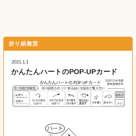
折り紙教室
2021.1.1
かんたんハートのPOP-UPカード