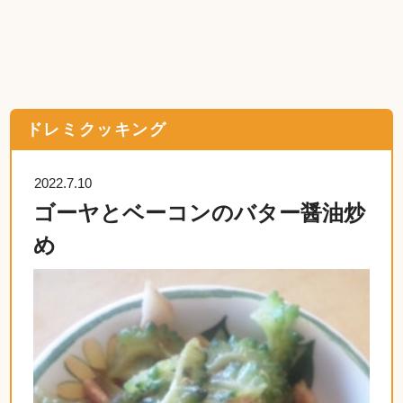
ドレミクッキング
2022.7.10
ゴーヤとベーコンのバター醤油炒
め