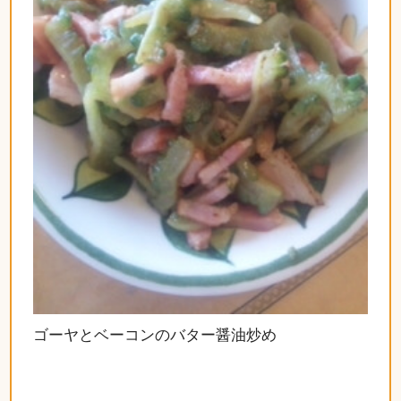
ゴーヤとベーコンのバター醤油炒め