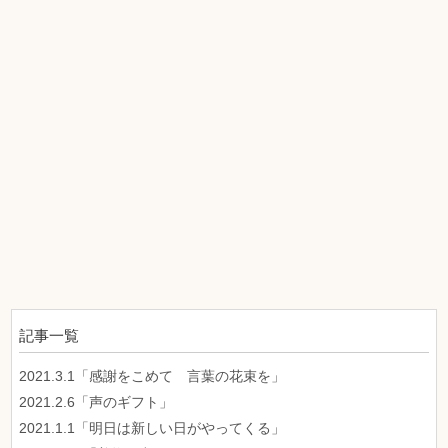
記事一覧
2021.3.1「感謝をこめて 言葉の花束を」
2021.2.6「声のギフト」
2021.1.1「明日は新しい日がやってくる」