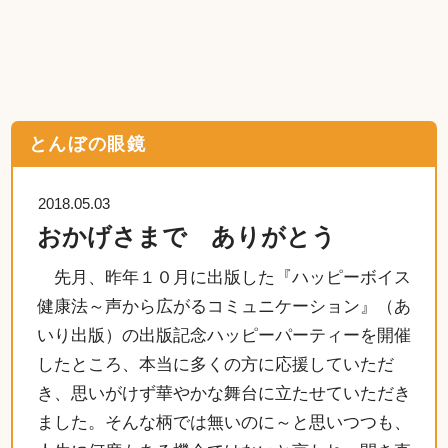
とんぼの眼鏡
2018.05.03
おかげさまで ありがとう
先月、昨年１０月に出版した『ハッピーボイス
健康法～声から広がるコミュニケーション』（あ
いり出版）の出版記念ハッピーパーティーを開催
したところ、本当に多くの方に応援していただ
き、思いがけず華やかな舞台に立たせていただき
ました。そんな柄では無いのに～と思いつつも、