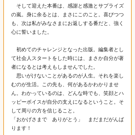
そして迎えた本番は、感謝と感激とサプライズ
の嵐。身に余るとは、まさにこのこと。喜びつつ
も、次は私がみなさまにお返しする番だと、強く
心に誓いました。
初めてのチャレンジとなった出版。編集者とし
て社会人スタートをした時には、まさか自分が著
者になるとは考えもしませんでした。
思いがけないことがあるのが人生。それを楽し
むのが生活。この先も、何があるかわかりませ
ん。わかっているのは、どんな時でも、笑顔とハ
ッピーボイスが自分の支えになるということ。そ
して周りの方を信じること。
「おかげさまで ありがとう」 まだまだがんば
ります！