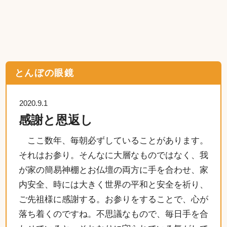
とんぼの眼鏡
2020.9.1
感謝と恩返し
ここ数年、毎朝必ずしていることがあります。
それはお参り。そんなに大層なものではなく、我
が家の簡易神棚とお仏壇の両方に手を合わせ、家
内安全、時には大きく世界の平和と安全を祈り、
ご先祖様に感謝する。お参りをすることで、心が
落ち着くのですね。不思議なもので、毎日手を合