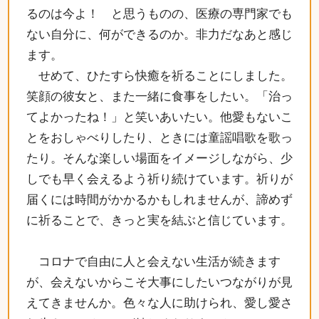
るのは今よ！ と思うものの、医療の専門家でも
ない自分に、何ができるのか。非力だなあと感じ
ます。
せめて、ひたすら快癒を祈ることにしました。
笑顔の彼女と、また一緒に食事をしたい。「治っ
てよかったね！」と笑いあいたい。他愛もないこ
とをおしゃべりしたり、ときには童謡唱歌を歌っ
たり。そんな楽しい場面をイメージしながら、少
しでも早く会えるよう祈り続けています。祈りが
届くには時間がかかるかもしれませんが、諦めず
に祈ることで、きっと実を結ぶと信じています。
コロナで自由に人と会えない生活が続きます
が、会えないからこそ大事にしたいつながりが見
えてきませんか。色々な人に助けられ、愛し愛さ