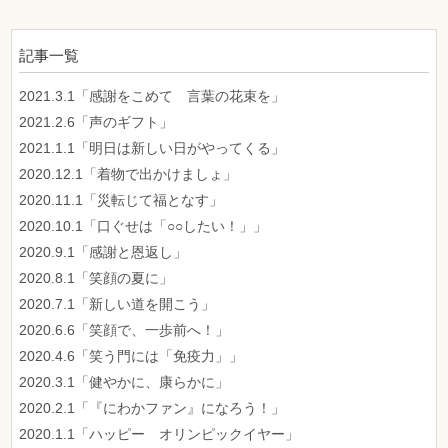
記事一覧
2021.3.1「感謝をこめて 言葉の花束を」
2021.2.6「声のギフト」
2021.1.1「明日は新しい日がやってくる」
2020.12.1「着物で出かけましょ」
2020.11.1「災転じて福となす」
2020.10.1「口ぐせは「○○したい！」」
2020.9.1「感謝と恩返し」
2020.8.1「笑顔の夏に」
2020.7.1「新しい道を開こう」
2020.6.6「笑顔で、一歩前へ！」
2020.4.6「笑う門には「免疫力」」
2020.3.1「健やかに、康らかに」
2020.2.1「『にわかファン』になろう！」
2020.1.1「ハッピー オリンピックイヤー」