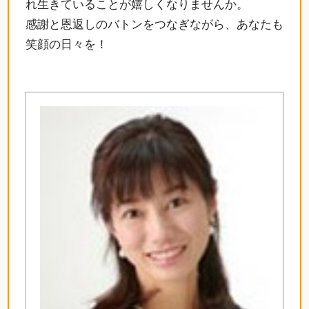
れ生きていることが嬉しくなりませんか。
感謝と恩返しのバトンをつなぎながら、あなたも
笑顔の日々を！