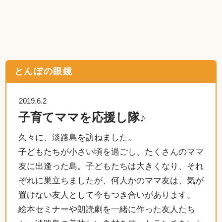
とんぼの眼鏡
2019.6.2
子育てママを応援し隊♪
久々に、淡路島を訪ねました。
子どもたちが小さい頃を過ごし、たくさんのママ
友に出逢った島。子どもたちは大きくなり、それ
ぞれに巣立ちましたが、何人かのママ友は、気が
置けない友人として今もつき合いがあります。
絵本セミナーや朗読劇を一緒に作った友人たち