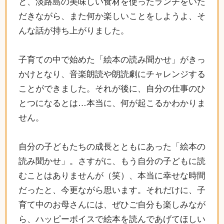
と、淡路島の美味しい食材を使ったランチをいた
だきながら、また何か楽しいことをしようよ、そ
んな話が持ち上がりました。
子育ての中で始めた「絵本の読み聞かせ」がきっ
かけとなり、音楽朗読や朗読劇にチャレンジする
ことができました。それが後に、自分の仕事のひ
とつになるとは…本当に、何が起こるかわかりま
せん。
自分の子どもたちの成長とともにあった「絵本の
読み聞かせ」。さすがに、もう自分の子どもに読
むことはありませんが（笑）、本当に幸せな時間
だったと、今更ながら思います。それだけに、子
育て中のお母さんには、ぜひご自分も楽しみなが
ら、ハッピーボイスで絵本を読んであげてほしい