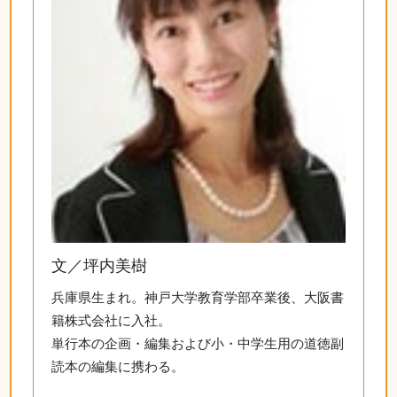
文／坪内美樹
兵庫県生まれ。神戸大学教育学部卒業後、大阪書
籍株式会社に入社。
単行本の企画・編集および小・中学生用の道徳副
読本の編集に携わる。