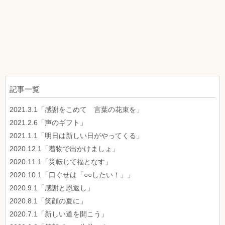
記事一覧
2021.3.1「感謝をこめて 言葉の花束を」
2021.2.6「声のギフト」
2021.1.1「明日は新しい日がやってくる」
2020.12.1「着物で出かけましょ」
2020.11.1「災転じて福となす」
2020.10.1「口ぐせは「○○したい！」」
2020.9.1「感謝と恩返し」
2020.8.1「笑顔の夏に」
2020.7.1「新しい道を開こう」