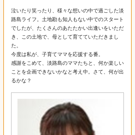
泣いたり笑ったり、様々な想いの中で過ごした淡
路島ライフ。土地勘も知人もない中でのスタート
でしたが、たくさんのあたたかい出逢いをいただ
き、この土地で、母として育てていただきまし
た。
今度は私が、子育てママを応援する番。
感謝をこめて、淡路島のママたちと、何か楽しい
ことを企画できないかなと考え中。さて、何が出
るかな？