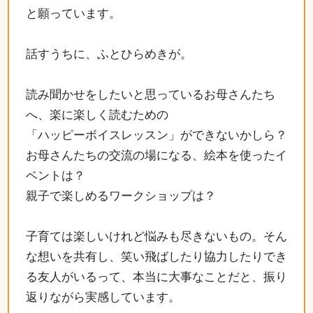
と願っています。
話すうちに、ふとひらめきが。
読み聞かせをしたいと思っているお母さんたち
へ、楽に楽しく読むための
「ハッピーボイスレッスン」ができないかしら？
お母さんたちの交流の場になる、絵本を使ったイ
ベントは？
親子で楽しめるワークショップは？
子育ては楽しいけれど悩みも尽きないもの。そん
な想いを共有し、笑い飛ばしたり協力したりでき
る友人がいるって、本当に大事なことだと、振り
返りながら実感しています。