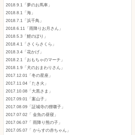
2018.9.1「夢のお馬車」
2018.8.1「海」
2018.7.1「浜千鳥」
2018.6.11「雨降りお月さん」
2018.5.3「鯉のぼり」
2018.4.1「さくらさくら」
2018.3.4「花かげ」
2018.2.1「おもちゃのマーチ」
2018.1.9「犬のおまわりさん」
2017.12.01「冬の星座」
2017.11.04「たき火」
2017.10.08「大黒さま」
2017.09.01「案山子」
2017.08.09「証城寺の狸囃子」
2017.07.02「 金魚の昼寝」
2017.06.07「 雨降り熊の子」
2017.05.07「 からすの赤ちゃん」