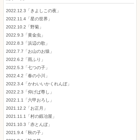
2022.12.3「きよしこの夜」
2022.11.4「星の世界」
2022.10.2「野菊」
2022.9.3「黄金虫」
2022.8.3「浜辺の歌」
2022.7.7「お山のお猿」
2022.6.2「雨ふり」
2022.5.3「七つの子」
2022.4.2「春の小川」
2022.3.4「かわいいかくれんぼ」
2022.2.3「仰げば尊し」
2022.1.1「六甲おろし」
2021.12.2「お正月」
2021.11.1「村の鍛冶屋」
2021.10.3「赤とんぼ」
2021.9.4「秋の子」