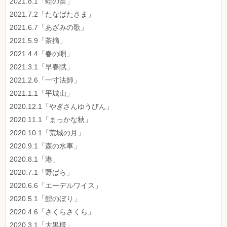
2021.8.1「蛙の笛」
2021.7.2「たなばたさま」
2021.6.7「あざみの歌」
2021.5.9「茶摘」
2021.4.4「春の唄」
2021.3.1「早春賦」
2021.2.6「一寸法師」
2021.1.1「平城山」
2020.12.1「やぎさんゆうびん」
2020.11.1「まっかな秋」
2020.10.1「荒城の月」
2020.9.1「森の水車」
2020.8.1「港」
2020.7.1「野ばら」
2020.6.6「エーデルワイス」
2020.5.1「鯉のぼり」
2020.4.6「さくらさくら」
2020.3.1「大黒様」