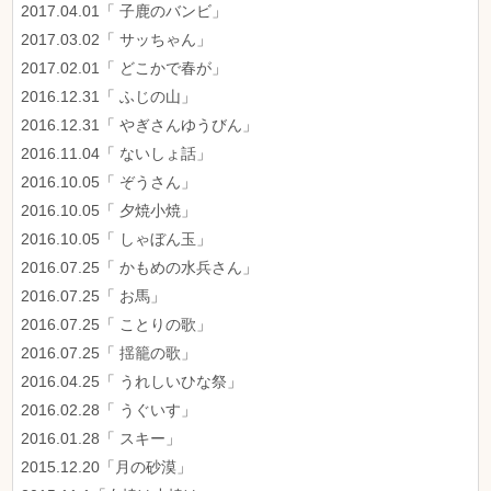
2017.04.01「 子鹿のバンビ」
2017.03.02「 サッちゃん」
2017.02.01「 どこかで春が」
2016.12.31「 ふじの山」
2016.12.31「 やぎさんゆうびん」
2016.11.04「 ないしょ話」
2016.10.05「 ぞうさん」
2016.10.05「 夕焼小焼」
2016.10.05「 しゃぼん玉」
2016.07.25「 かもめの水兵さん」
2016.07.25「 お馬」
2016.07.25「 ことりの歌」
2016.07.25「 揺籠の歌」
2016.04.25「 うれしいひな祭」
2016.02.28「 うぐいす」
2016.01.28「 スキー」
2015.12.20「月の砂漠」