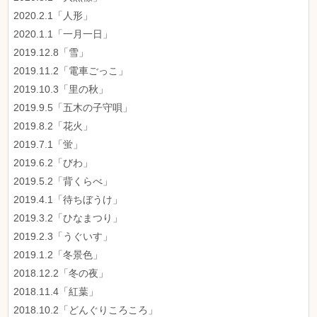
2020.2.1「人形」
2020.1.1「一月一日」
2019.12.8「雪」
2019.11.2「電車ごっこ」
2019.10.3「里の秋」
2019.9.5「五木の子守唄」
2019.8.2「花火」
2019.7.1「蛍」
2019.6.2「びわ」
2019.5.2「背くらべ」
2019.4.1「待ちぼうけ」
2019.3.2「ひなまつり」
2019.2.3「うぐいす」
2019.1.2「冬景色」
2018.12.2「冬の夜」
2018.11.4「紅葉」
2018.10.2「どんぐりころころ」