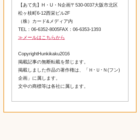
【あて先】H・U・N企画〒530-0037大阪市北区
松ヶ枝町6-12西栄ビル2F
（株）カード&メディア内
TEL：06-6352-8005FAX：06-6353-1393
≫メールはこちらから
CopyrightHunkikaku2016
掲載記事の無断転載を禁じます。
掲載しました作品の著作権は、「Ｈ･Ｕ･Ｎ(フン)
企画」に属します。
文中の商標等は各社に属します。