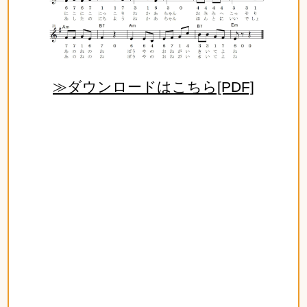
≫ダウンロードはこちら[PDF]