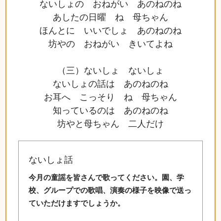
ないしょの おねがい あのねのね
あしたの日曜 ね 母ちゃん
ほんとに いいでしょ あのねのね
坊やの おねがい きいてよね
（三）ないしょ ないしょ
ないしょの話は あのねのね
お耳へ こっそり ね 母ちゃん
知っているのは あのねのね
坊やと母ちゃん 二人だけ
ないしょ話
今月の童謡を皆さんで歌ってください。園、学
校、グループでの歌唱、演奏の様子を映像で送っ
ていただけますでしょうか。